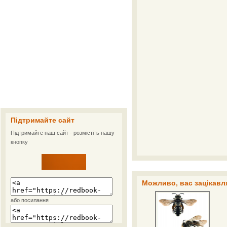
Підтримайте сайт
Підтримайте наш сайт - розмістіть нашу
кнопку
Можливо, вас зацікавля
або посилання