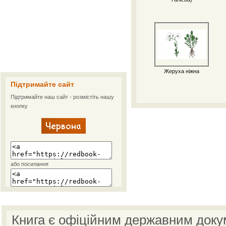
Жеруха ніжна
Підтримайте сайт
Підтримайте наш сайт - розмістіть нашу
кнопку
або посилання
Книга є офіційним державним доку