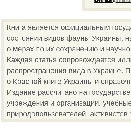
Животные Донецкой о
Книга является официальным госу
состоянии видов фауны Украины, н
о мерах по их сохранению и научно
Каждая статья сопровождается илл
распространения вида в Украине.
о Красной книге Украины и справоч
Издание рассчитано на государств
учреждения и организации, учебные
природопользователей, активистов 