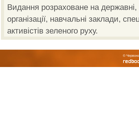
Видання розраховане на державні, н
організації, навчальні заклади, спе
активістів зеленого руху.
© Червона