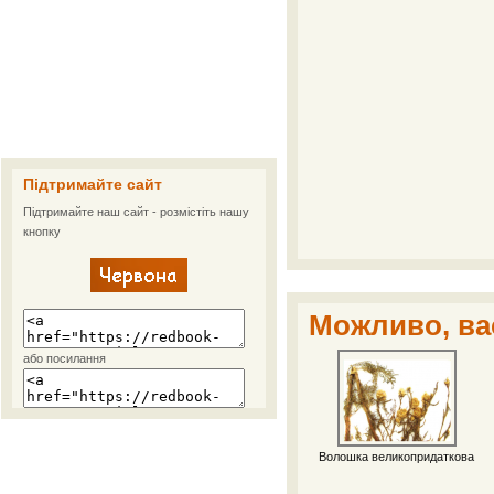
Підтримайте сайт
Підтримайте наш сайт - розмістіть нашу
кнопку
Можливо, вас
або посилання
Волошка великопридаткова