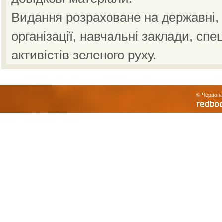
Видання розраховане на державні, н
організації, навчальні заклади, спе
активістів зеленого руху.
© Червона