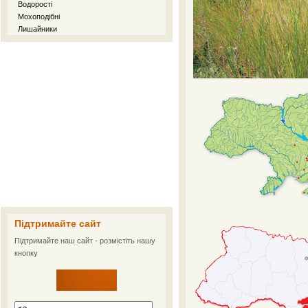
Водорості
Мохоподібні
Лишайники
Підтримайте сайт
Підтримайте наш сайт - розмістіть нашу
кнопку