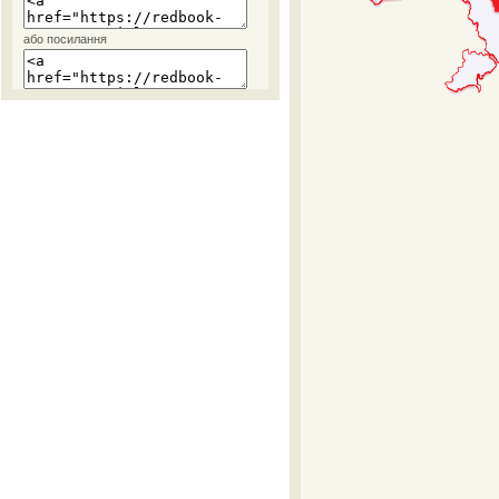
або посилання