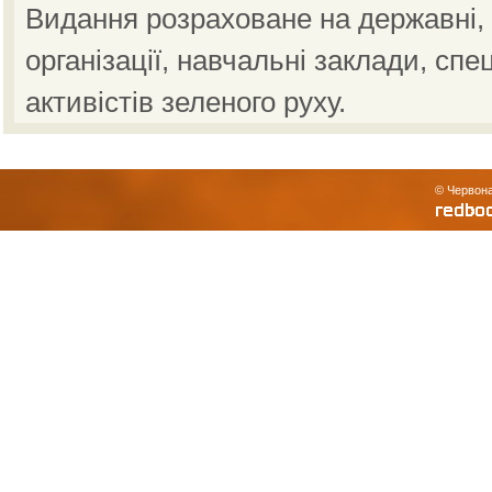
Видання розраховане на державні, н
організації, навчальні заклади, спе
активістів зеленого руху.
© Червона