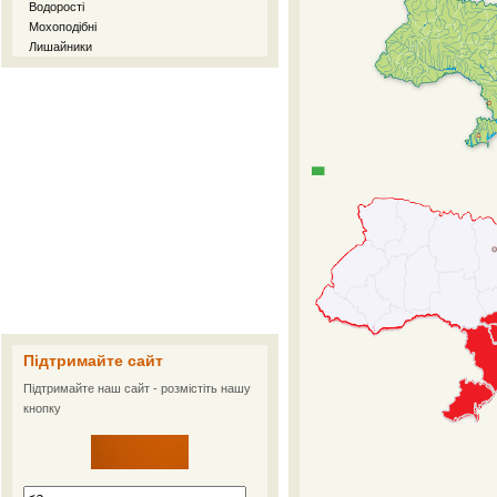
Водорості
Мохоподібні
Лишайники
Підтримайте сайт
Підтримайте наш сайт - розмістіть нашу
кнопку