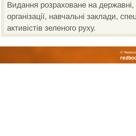
Видання розраховане на державні, н
організації, навчальні заклади, спе
активістів зеленого руху.
© Червона