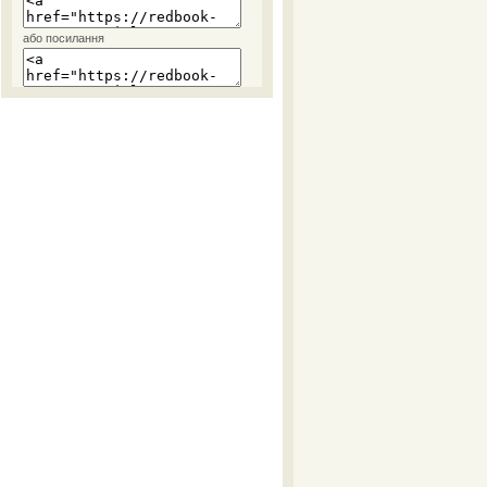
або посилання