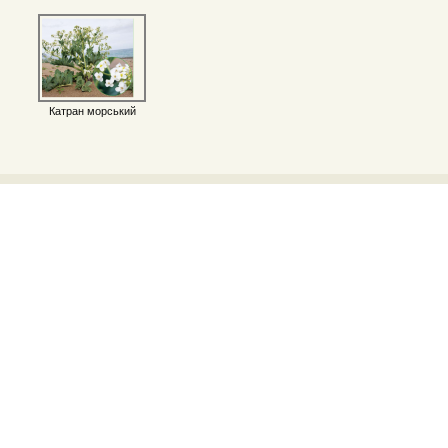
Катран морський