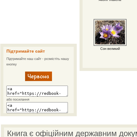
Сон великий
Підтримайте сайт
Підтримайте наш сайт - розмістіть нашу
кнопку
або посилання
Книга є офіційним державним доку