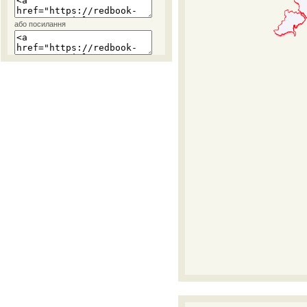
або посилання