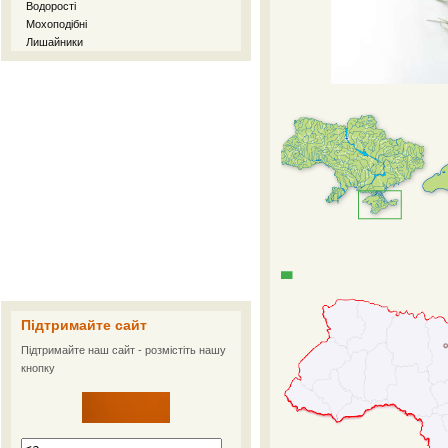
Водорості
Мохоподібні
Лишайники
Підтримайте сайт
Підтримайте наш сайт - розмістіть нашу
кнопку