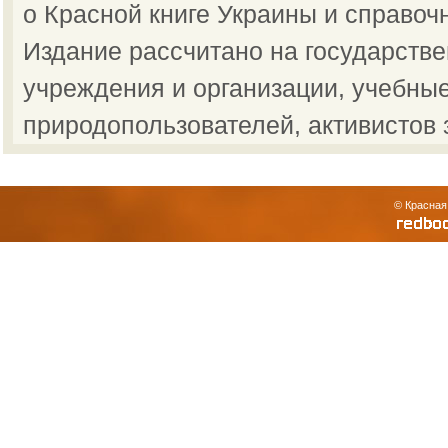
о Красной книге Украины и справоч
Издание рассчитано на государств
учреждения и организации, учебные
природопользователей, активистов 
© Красная