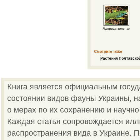
Ящерица зеленая
Смотрите тоже
Растения Полтавской
Книга является официальным госу
состоянии видов фауны Украины, н
о мерах по их сохранению и научно
Каждая статья сопровождается илл
распространения вида в Украине.