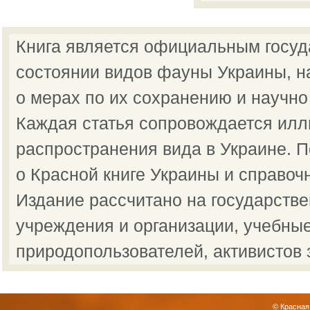
Книга является официальным госу
состоянии видов фауны Украины, н
о мерах по их сохранению и научно
Каждая статья сопровождается илл
распространения вида в Украине.
о Красной книге Украины и справоч
Издание рассчитано на государств
учреждения и организации, учебные
природопользователей, активистов 
© Красная